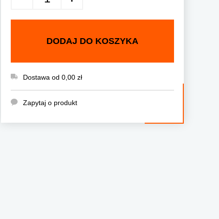
DODAJ DO KOSZYKA
Dostawa od 0,00 zł
Zapytaj o produkt