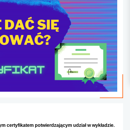
nym certyfikatem potwierdzającym udział w wykładzie.