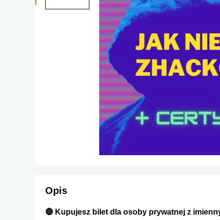
Opis
🔴 Kupujesz bilet dla osoby prywatnej z imien