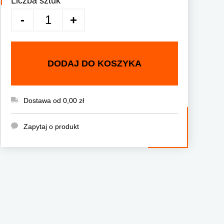
Liczba sztuk
DODAJ DO KOSZYKA
Dostawa od 0,00 zł
Zapytaj o produkt