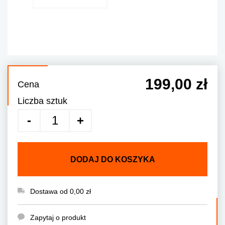
199,00 zł
Cena
Liczba sztuk
DODAJ DO KOSZYKA
Dostawa od 0,00 zł
Zapytaj o produkt