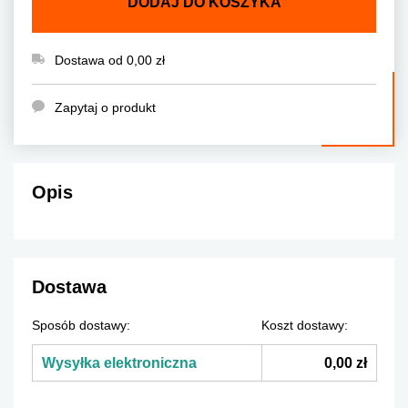
DODAJ DO KOSZYKA
Dostawa od 0,00 zł
Zapytaj o produkt
Opis
Dostawa
Sposób dostawy:
Koszt dostawy:
Wysyłka elektroniczna
0,00 zł