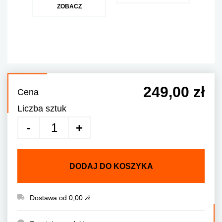
ZOBACZ
249,00 zł
Cena
Liczba sztuk
DODAJ DO KOSZYKA
Dostawa od 0,00 zł