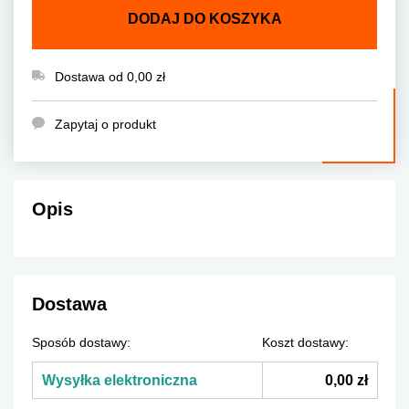
DODAJ DO KOSZYKA
Dostawa od 0,00 zł
Zapytaj o produkt
Opis
Dostawa
Sposób dostawy:
Koszt dostawy:
Wysyłka elektroniczna
0,00 zł